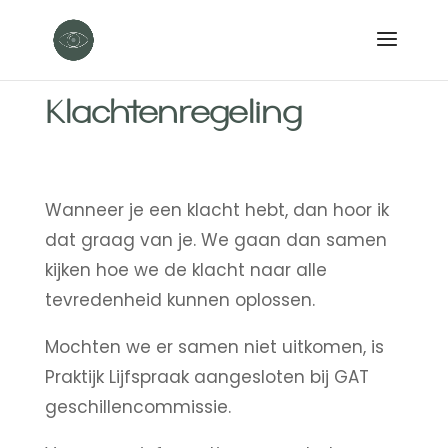
Klachtenregeling
Wanneer je een klacht hebt, dan hoor ik
dat graag van je. We gaan dan samen
kijken hoe we de klacht naar alle
tevredenheid kunnen oplossen.
Mochten we er samen niet uitkomen, is
Praktijk Lijfspraak aangesloten bij GAT
geschillencommissie.