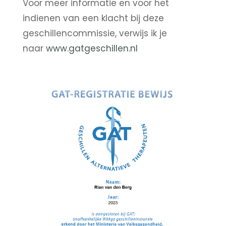
Voor meer informatie en voor het
indienen van een klacht bij deze
geschillencommissie, verwijs ik je
naar
www.gatgeschillen.nl